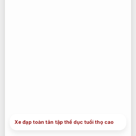
Xe đạp toàn tân tập thể dục tuổi thọ cao