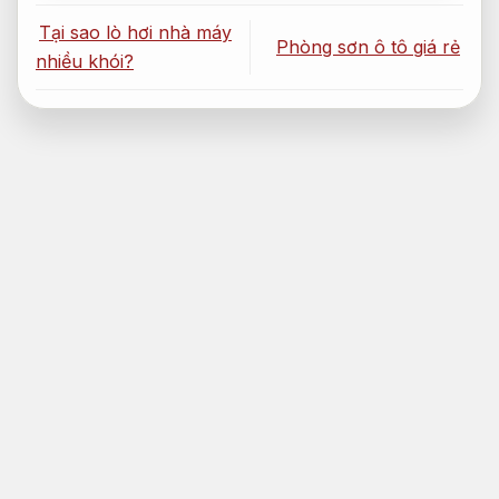
Tại sao lò hơi nhà máy
Phòng sơn ô tô giá rẻ
nhiều khói?